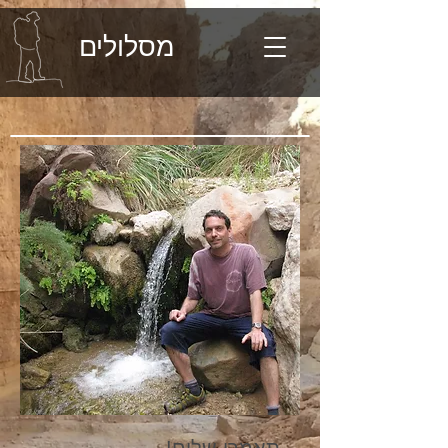
מסלולים