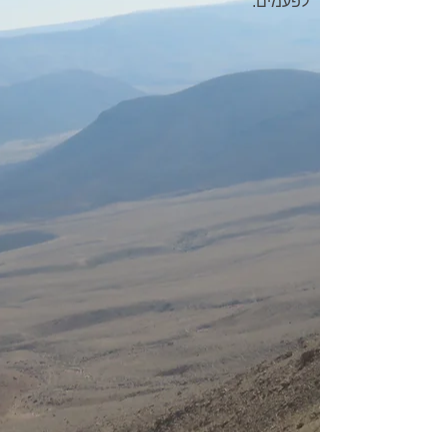
לפעמים.